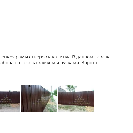
оверх рамы створок и калитки. В данном заказе,
 забора снабжена замком и ручками. Ворота