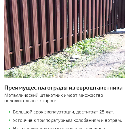
Преимущества ограды из евроштакетника
Металлический штакетник имеет множество
положительных сторон:
Большой срок эксплуатации, достигает 25 лет.
Устойчив к температурным колебаниям и ветрам.
Изготавливаем прозрачное или сплошное