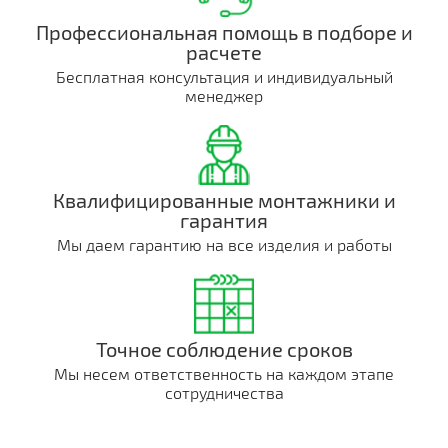
Профессиональная помощь в подборе и
расчете
Бесплатная консультация и индивидуальный
менеджер
Квалифицированные монтажники и
гарантия
Мы даем гарантию на все изделия и работы
Точное соблюдение сроков
Мы несем ответственность на каждом этапе
сотрудничества