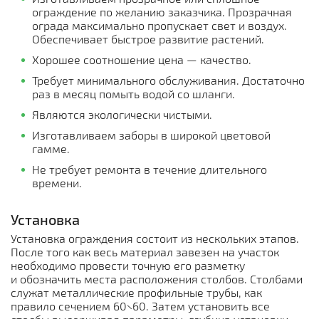
ограждение по желанию заказчика. Прозрачная
ограда максимально пропускает свет и воздух.
Обеспечивает быстрое развитие растений.
Хорошее соотношение цена — качество.
Требует минимального обслуживания. Достаточно
раз в месяц помыть водой со шланги.
Являются экологически чистыми.
Изготавливаем заборы в широкой цветовой
гамме.
Не требует ремонта в течение длительного
времени.
Установка
Установка ограждения состоит из нескольких этапов.
После того как весь материал завезен на участок
необходимо провести точную его разметку
и обозначить места расположения столбов. Столбами
служат металлические профильные трубы, как
правило сечением 60×60. Затем установить все