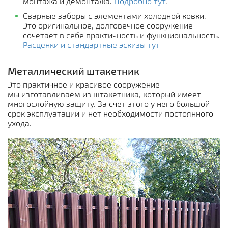
монтажа и демонтажа.
Подробно тут
.
Сварные заборы с элементами холодной ковки.
Это оригинальное, долговечное сооружение
сочетает в себе практичность и функциональность.
Расценки и стандартные эскизы тут
Металлический штакетник
Это практичное и красивое сооружение
мы изготавливаем из штакетника, который имеет
многослойную защиту. За счет этого у него большой
срок эксплуатации и нет необходимости постоянного
ухода.