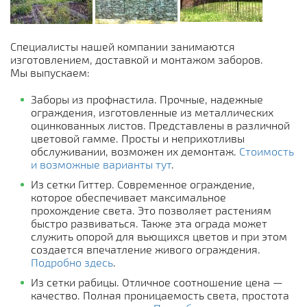
Специалисты нашей компании занимаются
изготовлением, доставкой и монтажом заборов.
Мы выпускаем:
Заборы из профнастила. Прочные, надежные
ограждения, изготовленные из металлических
оцинкованных листов. Представлены в различной
цветовой гамме. Просты и неприхотливы
обслуживании, возможен их демонтаж.
Стоимость
и возможные варианты тут
.
Из сетки Гиттер. Современное ограждение,
которое обеспечивает максимальное
прохождение света. Это позволяет растениям
быстро развиваться. Также эта ограда может
служить опорой для вьющихся цветов и при этом
создается впечатление живого ограждения.
Подробно здесь
.
Из сетки рабицы. Отличное соотношение цена —
качество. Полная проницаемость света, простота