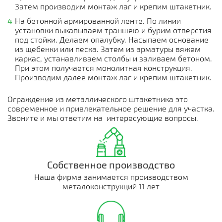
Затем производим монтаж лаг и крепим штакетник.
На бетонной армированной ленте. По линии
установки выкапываем траншею и бурим отверстия
под стойки. Делаем опалубку. Насыпаем основание
из щебенки или песка. Затем из арматуры вяжем
каркас, устанавливаем столбы и заливаем бетоном.
При этом получается монолитная конструкция.
Производим далее монтаж лаг и крепим штакетник.
Ограждение из металлического штакетника это
современное и привлекательное решение для участка.
Звоните и мы ответим на интересующие вопросы.
Собственное производство
Наша фирма занимается производством
металоконструкций 11 лет