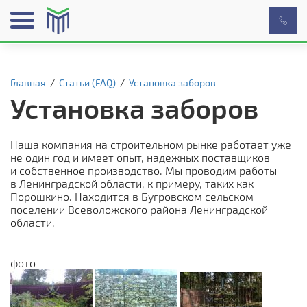
Главная
/
Статьи (FAQ)
/
Установка заборов
Установка заборов
Наша компания на строительном рынке работает уже
не один год и имеет опыт, надежных поставщиков
и собственное производство. Мы проводим работы
в Ленинградской области, к примеру, таких как
Порошкино. Находится в Бугровском сельском
поселении Всеволожского района Ленинградской
области.
фото